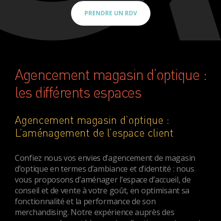
PRENDRE UN RDV
Agencement magasin d’optique :
les différents espaces
Agencement magasin d’optique :
L’aménagement de l’espace client
Confiez nous vos envies d’agencement de magasin
d’optique en termes d’ambiance et d’identité : nous
vous proposons d’aménager l’espace d’accueil, de
conseil et de vente à votre goût, en optimisant sa
fonctionnalité et la performance de son
merchandising. Notre expérience auprès des