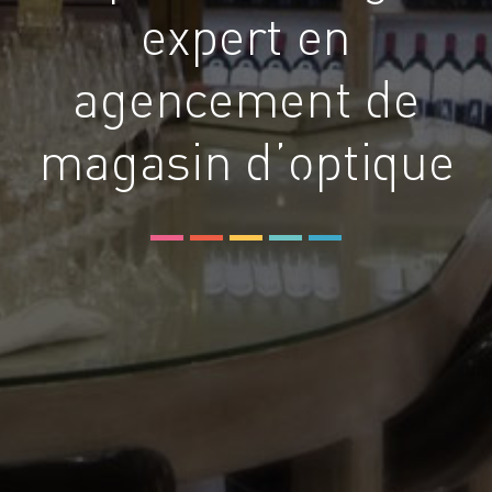
expert en
agencement de
magasin d’optique