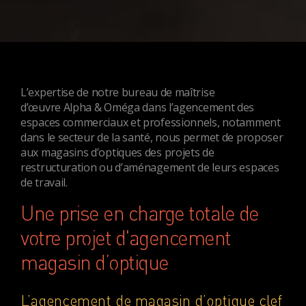
L’expertise de
notre bureau de maîtrise
d’œuvre
Alpha & Oméga dans l’agencement des
espaces commerciaux et professionnels, notamment
dans le secteur de la santé, nous permet de proposer
aux magasins d’optiques des projets de
restructuration ou d’aménagement de leurs espaces
de travail.
Une prise en charge totale de
votre projet d'agencement
magasin d’optique
L’agencement de magasin d’optique clef